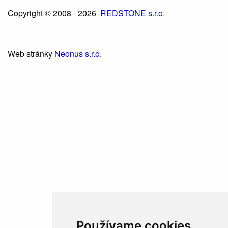
Copyright © 2008 - 2026
REDSTONE s.r.o.
Web stránky
Neonus s.r.o.
Používame cookies