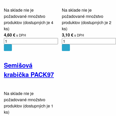
Na sklade nie je
Na sklade nie je
požadované množstvo
požadované množstvo
produktov (dostupných je
4
produktov (dostupných je
2
ks)
ks)
4,60 €
3,10 €
s DPH
s DPH
Semišová
krabička PACK97
Na sklade nie je
požadované množstvo
produktov (dostupných je
1
ks)